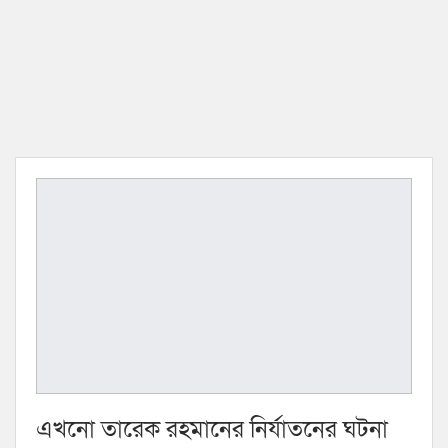
এখনো তারেক রহমানের নির্যাতনের ঘটনা