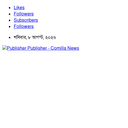
Likes
Followers
Subscribers
Followers
শনিবার, ৮ আগস্ট, ২০২৬
Publisher - Comilla News