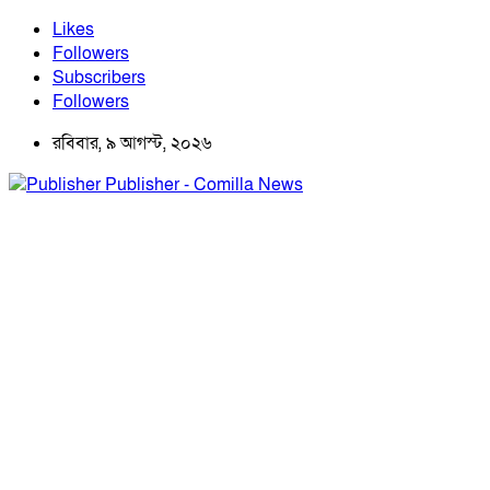
Likes
Followers
Subscribers
Followers
রবিবার, ৯ আগস্ট, ২০২৬
Publisher - Comilla News