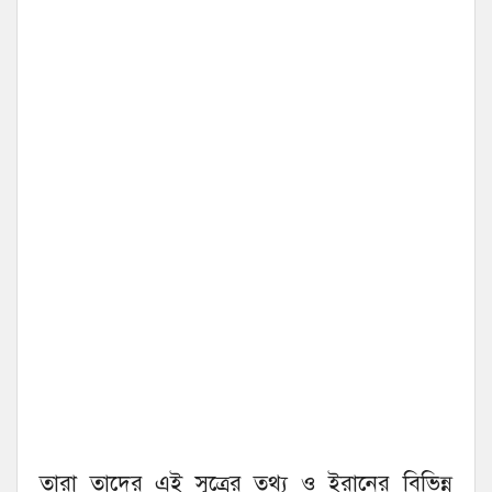
তারা তাদের এই সূত্রের তথ্য ও ইরানের বিভিন্ন