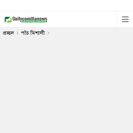
প্রচ্ছদ
পাঁচ মিশালী