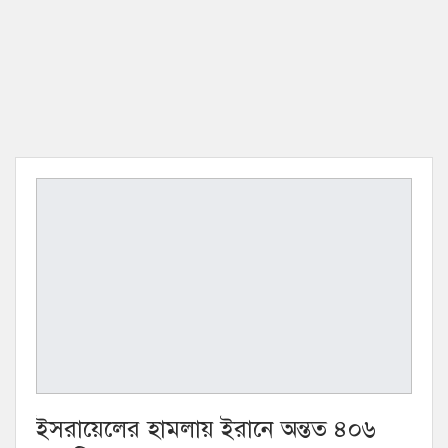
ইসরায়েলের হামলায় ইরানে অন্তত ৪০৬