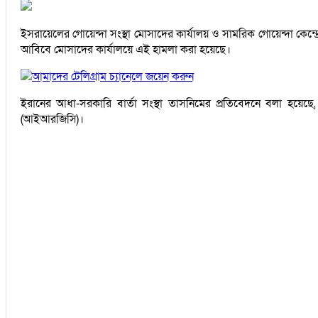
ইসরায়েলের গোয়েন্দা সংস্থা মোসাদের কার্যালয় ও সামরিক গোয়েন্দা কেন্দ্র
আবিবে মোসাদের কার্যালয়ে এই হামলা করা হয়েছে।
আমাদের টেলিগ্রাম চ্যানেলে জয়েন করুন
ইরানের আধা-সরকারি বার্তা সংস্থা তাসনিমের প্রতিবেদনে বলা হয়েছে, 
(আইআরজিসি)।