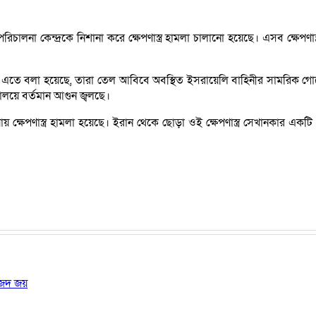
না কেন্দ্রকে নিশানা করে ক্ষেপণাস্ত্র হামলা চালানো হয়েছে। এসব ক্ষেপণা
। এতে বলা হয়েছে, তারা তেল আবিবে অবস্থিত ইসরায়েলি বাহিনীর সামরিক গোয়েন
্যালয়ে বর্তমান আগুন জ্বলছে।
 ক্ষেপণাস্ত্র হামলা হয়েছে। ইরান থেকে ছোড়া ওই ক্ষেপণাস্ত্র সেখানকার এক
জেদ জয়