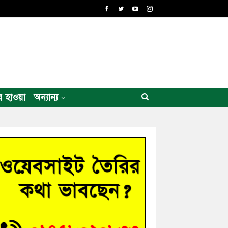
র হাওয়া
অন্যান্য