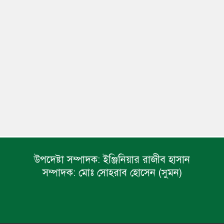
উপদেষ্টা সম্পাদক:
ইঞ্জিনিয়ার রাজীব হাসান
সম্পাদক:
মোঃ সোহরাব হোসেন (সুমন)