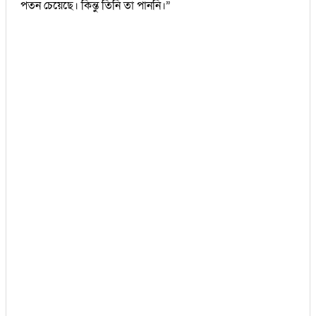
পতন চেয়েছে। কিন্তু তিনি তা পাননি।”