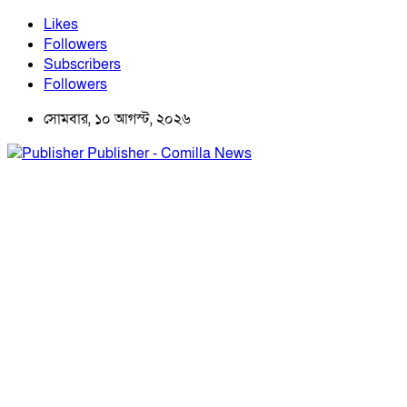
Likes
Followers
Subscribers
Followers
সোমবার, ১০ আগস্ট, ২০২৬
Publisher - Comilla News