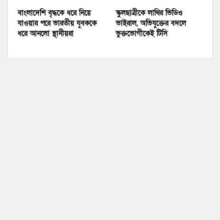
বাংলাদেশি বৃদ্ধকে ধরে নিয়ে
স্কুলছাত্রীকে লাথির ভিডিও
যাওয়ার পরে ভারতীয় যুবককে
ভাইরাল, অভিযুক্তের বদলে
ধরে আনলো স্থানীয়রা
ভুক্তভোগীকেই টিসি