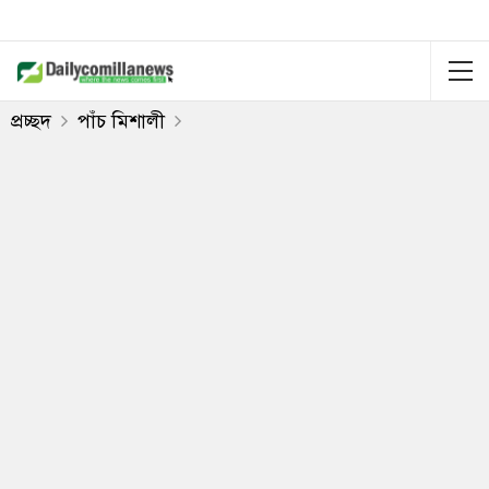
প্রচ্ছদ
পাঁচ মিশালী