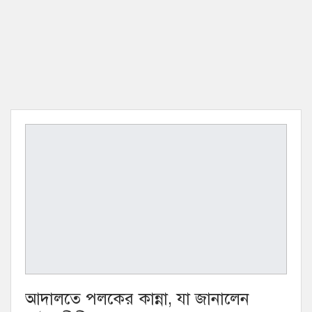
আদালতে পলকের কান্না, যা জানালেন