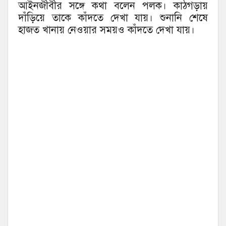
আইনজীবীর সঙ্গে কথা বলেন পলক। কাঠগড়ায়
দাঁড়িয়ে তাকে কাঁদতে দেখা যায়। শুনানি শেষে
হাজত খানায় নেওয়ার সময়ও কাঁদতে দেখা যায়।