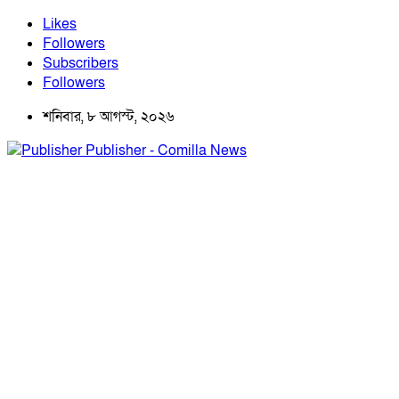
Likes
Followers
Subscribers
Followers
শনিবার, ৮ আগস্ট, ২০২৬
Publisher - Comilla News