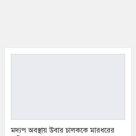
মদ্যপ অবস্থায় উবার চালককে মারধরের