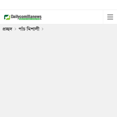
প্রচ্ছদ
পাঁচ মিশালী