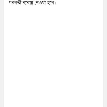
পরবর্তী ব্যবস্থা নেওয়া হবে।