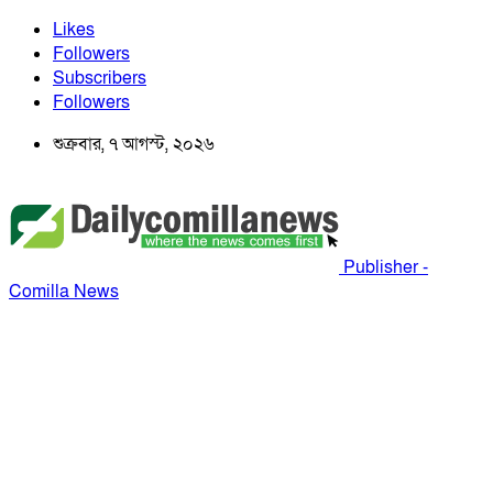
Likes
Followers
Subscribers
Followers
শুক্রবার, ৭ আগস্ট, ২০২৬
Publisher -
Comilla News