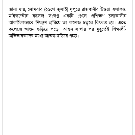
জানা যায়, সোমবার (২১শে জুলাই) দুপুরে রাজধানীর উত্তরা এলাকায়
মাইলস্টোন কলেজ সংলগ্ন একটি প্লেনে প্রশিক্ষণ চলাকালীন
আকস্মিকভাবে নিয়ন্ত্রণ হারিয়ে তা কলেজ চত্বরে বিধ্বস্ত হয়। এতে
কলেজে আগুন ছড়িয়ে পড়ে। আগুন লাগার পর মুহূর্তেই শিক্ষার্থী-
অভিভাবকদের মধ্যে আতঙ্ক ছড়িয়ে পড়ে।