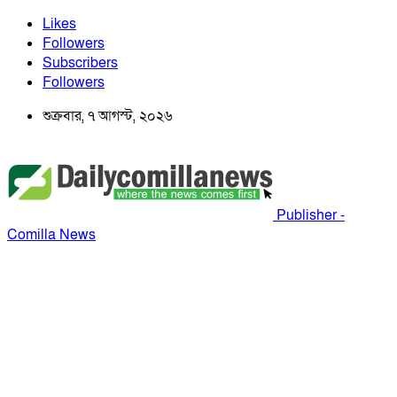
Likes
Followers
Subscribers
Followers
শুক্রবার, ৭ আগস্ট, ২০২৬
Publisher -
Comilla News