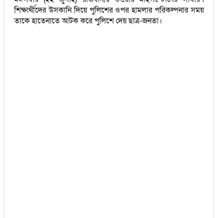
শিক্ষার্থীদের উসকানি দিয়ে পুলিশের ওপর হামলার পরিকল্পনার সময়
তাকে হাতেনাতে আটক করে পুলিশে দেয় ছাত্র-জনতা।