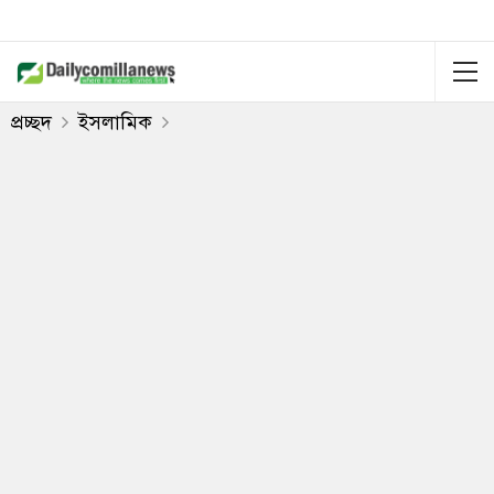
প্রচ্ছদ
ইসলামিক