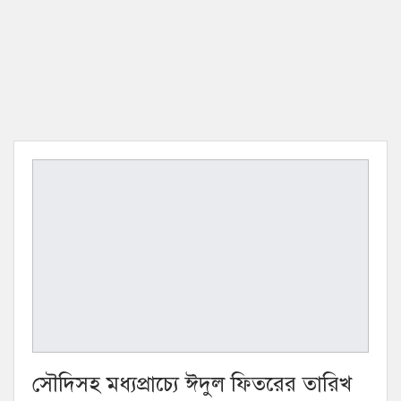
সৌদিসহ মধ্যপ্রাচ্যে ঈদুল ফিতরের তারিখ