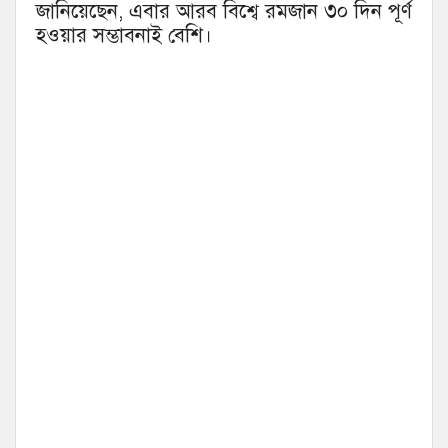
জানিয়েছেন, এবার আরব বিশ্বে রমজান ৩০ দিন পূর্ণ
হওয়ার সম্ভাবনাই বেশি।