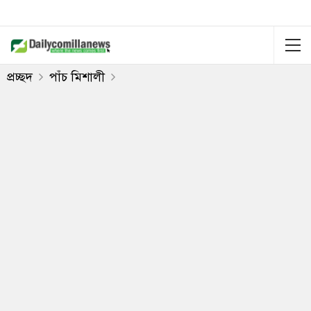
প্রচ্ছদ
পাঁচ মিশালী