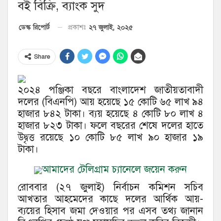
বই বিক্রি, ব্যাংক সুদ
২৭ জুলাই, ২০২৫
ডেস্ক রিপোর্ট
প্রকাশঃ
Share
২০২৪ পঞ্জিকা বছরে বাংলাদেশ জাতীয়তাবাদী
দলের (বিএনপি) আয় হয়েছে ১৫ কোটি ৬৫ লাখ ৯৪
হাজার ৮৪২ টাকা। ব্যয় হয়েছে ৪ কোটি ৮০ লাখ ৪
হাজার ৮২৩ টাকা। ফলে বছরের শেষে দলের হাতে
উদ্বৃত্ত রয়েছে ১০ কোটি ৮৫ লাখ ৯০ হাজার ১৯
টাকা।
আমাদের টেলিগ্রাম চ্যানেলে জয়েন করুন
রোববার (২৭ জুলাই) নির্বাচন কমিশন সচিব
আখতার আহমেদের কাছে দলের আর্থিক আয়-
ব্যয়ের হিসাব জমা দেওয়ার পর এসব তথ্য জানান