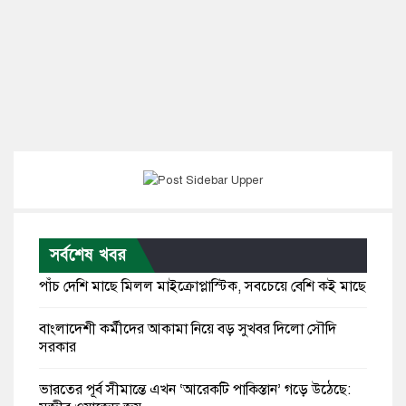
সর্বশেষ খবর
পাঁচ দেশি মাছে মিলল মাইক্রোপ্লাস্টিক, সবচেয়ে বেশি কই মাছে
বাংলাদেশী কর্মীদের আকামা নিয়ে বড় সুখবর দিলো সৌদি
সরকার
ভারতের পূর্ব সীমান্তে এখন ‘আরেকটি পাকিস্তান’ গড়ে উঠেছে: