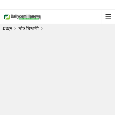
প্রচ্ছদ
পাঁচ মিশালী