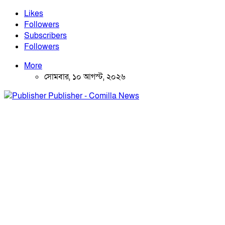
Likes
Followers
Subscribers
Followers
More
সোমবার, ১০ আগস্ট, ২০২৬
Publisher - Comilla News