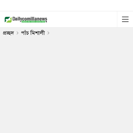
প্রচ্ছদ
পাঁচ মিশালী