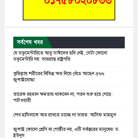
সর্বশেষ খবর
যে ডকুমেন্টারিতে আবু সাঈদের ছবি নেই, সেটা কোনো
ডকুমেন্টারি নয়: ভারপ্রাপ্ত রাষ্ট্রপতি
কুমিল্লায় শরীরের বিভিন্ন ক্ষত নিয়ে বেঁচে আছেন ৫৬৬
জুলাইযোদ্ধা
তারেক রহমান ক্ষমতায় থাকবেন না, পতন শুরু হয়ে গেছে:
পাটওয়ারী
শেখ হাসিনাকে আর রাখতে চাচ্ছে না ভারত: আসিফ মাহমুদ
জুলাই কোনো শ্রেণি বা গোষ্ঠীর নয়, এটি সর্বস্তরের মানুষের: ড.
ইউনূস