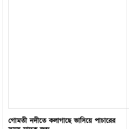
গোমতী নদীতে কলাগাছে ভাসিয়ে পাচারের