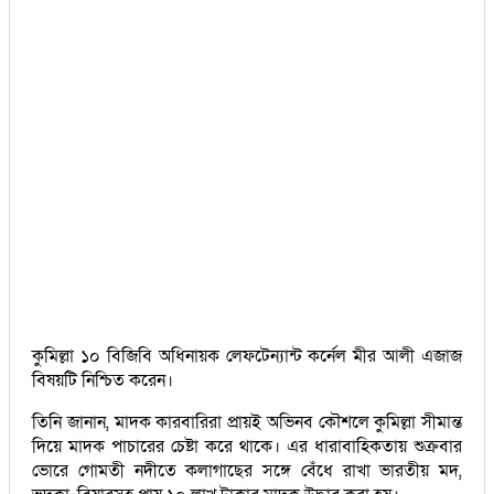
কুমিল্লা ১০ বিজিবি অধিনায়ক লেফটেন্যান্ট কর্নেল মীর আলী এজাজ
বিষয়টি নিশ্চিত করেন।
তিনি জানান, মাদক কারবারিরা প্রায়ই অভিনব কৌশলে কুমিল্লা সীমান্ত
দিয়ে মাদক পাচারের চেষ্টা করে থাকে। এর ধারাবাহিকতায় শুক্রবার
ভোরে গোমতী নদীতে কলাগাছের সঙ্গে বেঁধে রাখা ভারতীয় মদ,