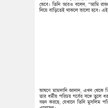
ভেবে। তিনি আরও বলেন, “আমি রাজনী
নিয়ে বাড়িতেই থাকলে ভালো হবে। এই 
ভাষণে মামদানি জানান, এখন থেকে 
তার ধর্মীয় পরিচয় গর্বের সঙ্গে তুলে ধরব
বহন করছে, যেখানে তিনি মুসলিম পর
এনেছেন।