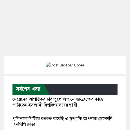
সর্বশেষ খবর
মেয়েদের আপত্তিকর ছবি তুলে লন্ডনে বয়ফ্রেন্ডের কাছে
পাঠাতেন ইসলামী বিশ্ববিদ্যালয়ের ছাত্রী
পুলিশকে পিটিয়ে রক্তাক্ত করেছি এ দৃশ্য কি আপনারা দেখেননি:
এনসিপি নেতা