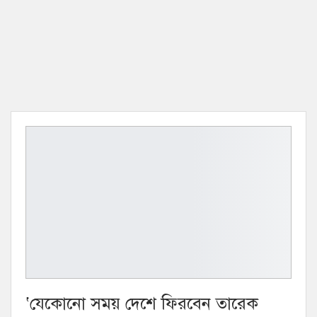
‘যেকোনো সময় দেশে ফিরবেন তারেক