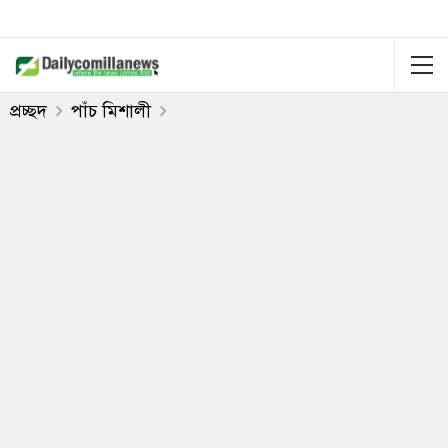
প্রচ্ছদ
পাঁচ মিশালী