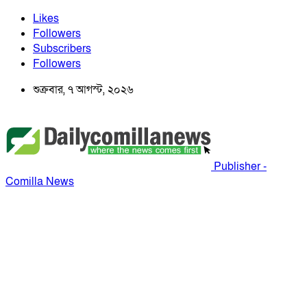
Likes
Followers
Subscribers
Followers
শুক্রবার, ৭ আগস্ট, ২০২৬
Publisher -
Comilla News