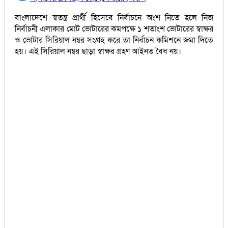
বাংলাদেশে স্বতন্ত্র প্রার্থী হিসেবে নির্বাচনে অংশ নিতে হলে নিজ
নির্বাচনী এলাকার মোট ভোটারের কমপক্ষে ১ শতাংশ ভোটারের স্বাক্ষর
ও ভোটার সিরিয়াল নম্বর সংগ্রহ করে তা নির্বাচন কমিশনে জমা দিতে
হয়। এই সিরিয়াল নম্বর ছাড়া স্বাক্ষর গ্রহণ আইনত বৈধ নয়।