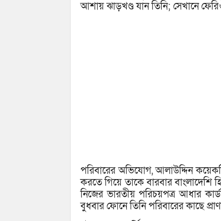
আশায় ঝাড়খণ্ড যান তিনি; সেখানে ফে
পরিবারের অভিযোগ, আলাউদ্দিন কয়েকদি
করতে গিয়ে তাকে বারবার বাংলাদেশি হি
নিজের ভারতীয় পরিচয়পত্র আধার কার্ড 
বুধবার ফোনে তিনি পরিবারের কাছে প্রা