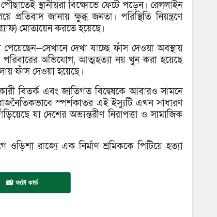
ে পৌঁছাতেই স্থানীয়রা বিক্ষোভে ফেটে পড়েন। রেললাইন
প্রতিবাদ জানায় ক্ষুব্ধ জনতা। পরিস্থিতি নিয়ন্ত্রণে
র‍্যাফ) মোতায়েন করতে হয়েছে।
া পেয়েছেন—সেখানে দেখা যাচ্ছে ফাঁস দেওয়া অবস্থায়
 পরিবারের অভিযোগ, আত্মহত্যা নয় খুন করা হয়েছে
লায় ফাঁস দেওয়া হয়েছে।
শকারী বিতর্ক এবং জাতিগত বিদ্বেষকে আবারও সামনে
রাজনৈতিকভাবে স্পর্শকাতর এই ইস্যুটি এখন সাধারণ
দাঁড়িয়েছে যা দেশের অভ্যন্তরীণ নিরাপত্তা ও সামাজিক
ে ওড়িশা রাজ্যে এক নির্মাণ শ্রমিককে পিটিয়ে হত্যা
📸 ফটো কার্ড