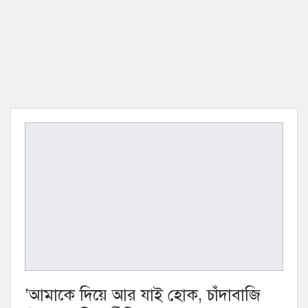
‘আমাকে দিয়ে আর যাই হোক, চাঁদাবাজি