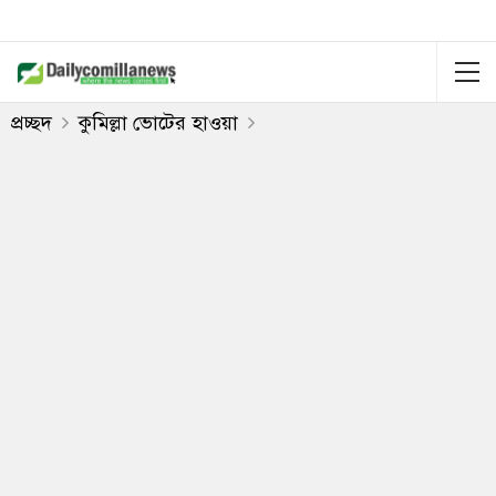
প্রচ্ছদ
কুমিল্লা ভোটের হাওয়া