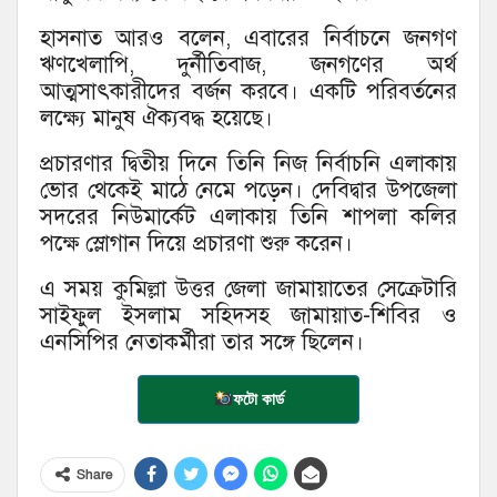
হাসনাত আরও বলেন, এবারের নির্বাচনে জনগণ
ঋণখেলাপি, দুর্নীতিবাজ, জনগণের অর্থ
আত্মসাৎকারীদের বর্জন করবে। একটি পরিবর্তনের
লক্ষ্যে মানুষ ঐক্যবদ্ধ হয়েছে।
প্রচারণার দ্বিতীয় দিনে তিনি নিজ নির্বাচনি এলাকায়
ভোর থেকেই মাঠে নেমে পড়েন। দেবিদ্বার উপজেলা
সদরের নিউমার্কেট এলাকায় তিনি শাপলা কলির
পক্ষে স্লোগান দিয়ে প্রচারণা শুরু করেন।
এ সময় কুমিল্লা উত্তর জেলা জামায়াতের সেক্রেটারি
সাইফুল ইসলাম সহিদসহ জামায়াত-শিবির ও
এনসিপির নেতাকর্মীরা তার সঙ্গে ছিলেন।
ফটো কার্ড
Share