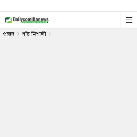
প্রচ্ছদ
পাঁচ মিশালী