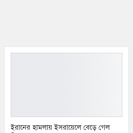
ইরানের হামলায় ইসরায়েলে বেড়ে গেল