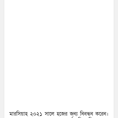
মারসিয়াহ ২০২১ সালে হজের জন্য নিবন্ধন করেন।