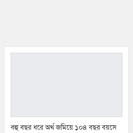
বহু বছর ধরে অর্থ জমিয়ে ১০৪ বছর বয়সে