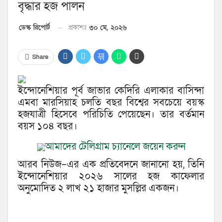
বৃদ্ধার হজ পালন
প্রকাশঃ
৩০ মে, ২০২৬
ডেস্ক রিপোর্ট
Share
ইন্দোনেশিয়ার পূর্ব জাভার কেদিরি এলাকার বাসিন্দা
এমবা মারসিয়াহ চলতি বছর বিশ্বের সবচেয়ে বয়স্ক
হজযাত্রী হিসেবে পরিচিতি পেয়েছেন। তার বর্তমান
বয়স ১০৪ বছর।
আমাদের টেলিগ্রাম চ্যানেলে জয়েন করুন
আরব নিউজ–এর এক প্রতিবেদনে জানানো হয়, তিনি
ইন্দোনেশিয়ার ২০২৬ সালের হজ কাফেলার
অনুমোদিত ২ লাখ ২১ হাজার মুসল্লির একজন।