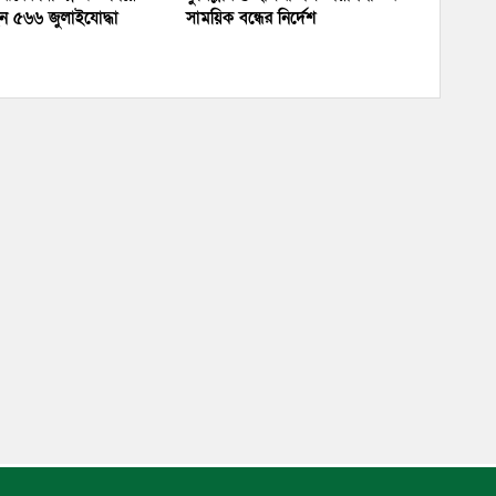
ন ৫৬৬ জুলাইযোদ্ধা
সাময়িক বন্ধের নির্দেশ