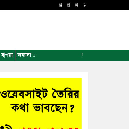
র হাওয়া
অন্যান্য