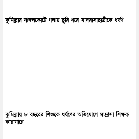
কুমিল্লার নাঙ্গলকোটে গলায় ছুরি ধরে মাদরাসাছাত্রীকে ধর্ষণ
কুমিল্লায় ৮ বছরের শিশুকে ধর্ষণের অভিযোগে মাদ্রাসা শিক্ষক
কারাগারে