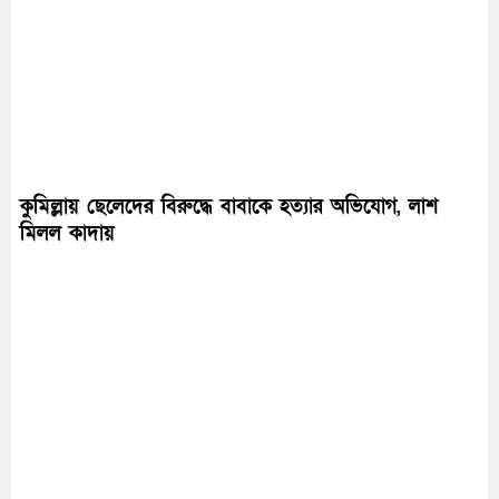
কুমিল্লায় ছেলেদের বিরুদ্ধে বাবাকে হত্যার অভিযোগ, লাশ
মিলল কাদায়