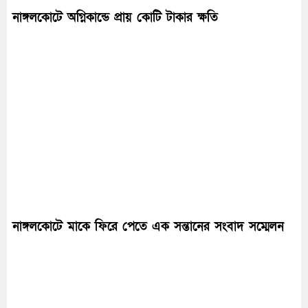
নাঙ্গলকোটে অগ্নিকান্ডে প্রায় কোটি টাকার ক্ষতি
নাঙ্গলকোটে মাকে ফিরে পেতে এক সন্তানের সংবাদ সম্মেলন