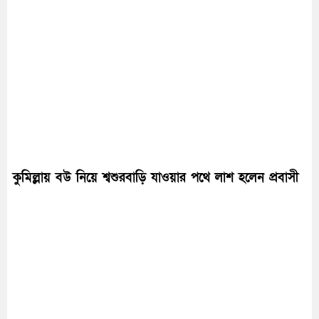
কুমিল্লায় বউ নিয়ে শ্বশুরবাড়ি যাওয়ার পথে লাশ হলেন প্রবাসী