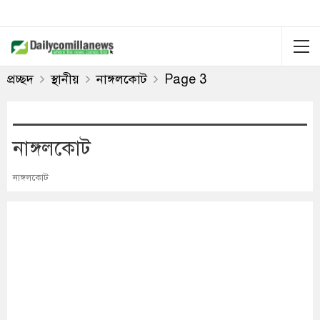
প্রচ্ছদ
স্থানীয়
নাঙ্গলকোট
Page 3
নাঙ্গলকোট
নাঙ্গলকোট