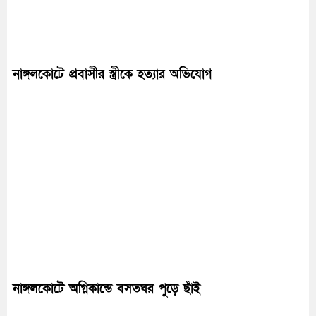
নাঙ্গলকোটে প্রবাসীর স্ত্রীকে হত্যার অভিযোগ
নাঙ্গলকোটে অগ্নিকান্ডে বসতঘর পুড়ে ছাঁই