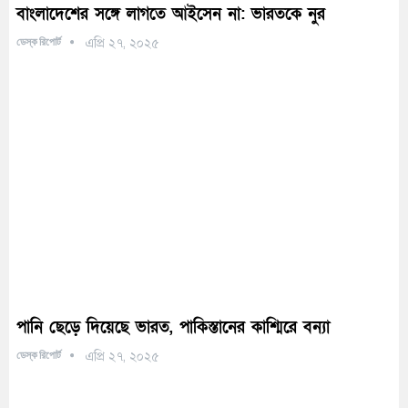
বাংলাদেশের সঙ্গে লাগতে আইসেন না: ভারতকে নুর
ডেস্ক রিপোর্ট
এপ্রি ২৭, ২০২৫
পানি ছেড়ে দিয়েছে ভারত, পাকিস্তানের কাশ্মিরে বন্যা
ডেস্ক রিপোর্ট
এপ্রি ২৭, ২০২৫