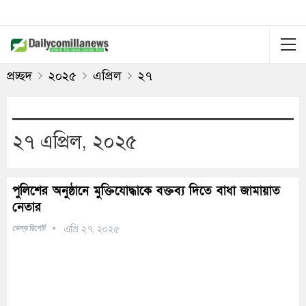
প্রচ্ছদ
২০২৫
এপ্রিল
২৭
২৭ এপ্রিল, ২০২৫
পুলিশের অনুষ্ঠানে মুক্তিযোদ্ধাকে বক্তব্য দিতে বাধা জামায়াত
নেতার
ডেস্ক রিপোর্ট
এপ্রি ২৭, ২০২৫