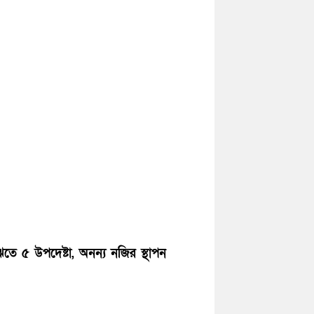
তে ৫ উপদেষ্টা, অনন্য নজির স্থাপন