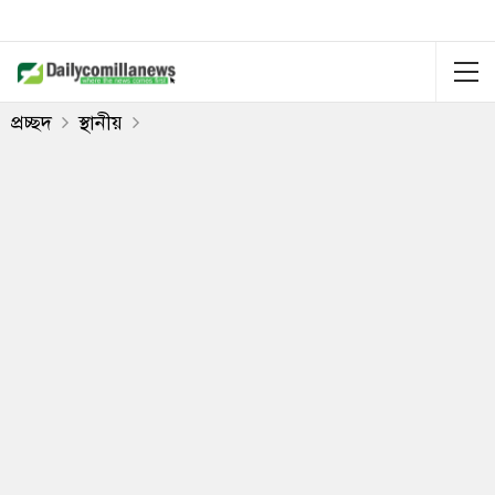
প্রচ্ছদ
স্থানীয়