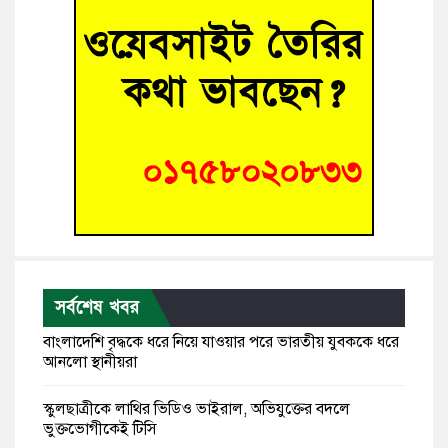
সর্বশেষ খবর
বাংলাদেশি বৃদ্ধকে ধরে নিয়ে যাওয়ার পরে ভারতীয় যুবককে ধরে
আনলো স্থানীয়রা
স্কুলছাত্রীকে লাথির ভিডিও ভাইরাল, অভিযুক্তের বদলে
ভুক্তভোগীকেই টিসি