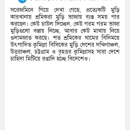
সরেজমিনে গিয়ে দেখা গেছে, প্রত্যেকটি মুড়ি
কারখানায় শ্রমিকরা মুড়ি ভাজায় ব্যস্ত সময় পার
করছেন। কেউ চাউল দিচ্ছেন, কেউ গরম গরম ভাজা
মুড়িগুলো বস্তায় নিচ্ছে, আবার কেউ মাথায় নিয়ে
গুদামজাত করছে। শত শ্রমিকের ঘামের বিনিময়ে
উৎপাদিত কুমিল্লা বিসিকের মুড়ি দেশের দক্ষিণাঞ্চল,
উত্তরাঞ্চল, চট্টগ্রাম ও বৃহত্তর কুমিল্লাসহ সারা দেশে
চাহিদা মিটিয়ে রপ্তানি হচ্ছে বিদেশেও।