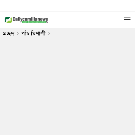
প্রচ্ছদ
পাঁচ মিশালী