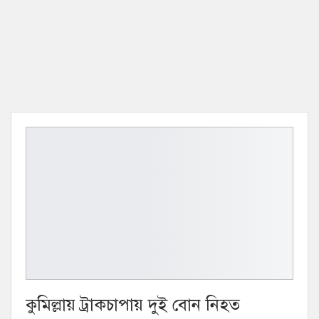
কুমিল্লায় ট্রাকচাপায় দুই বোন নিহত