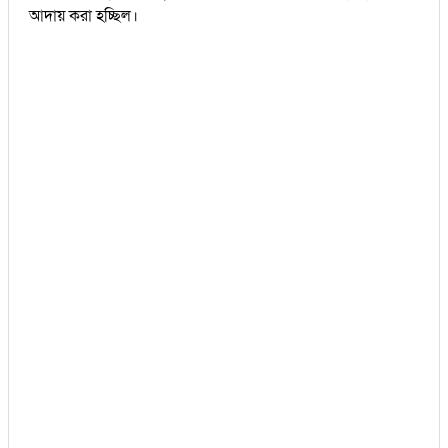
আদায় করা হচ্ছিল।