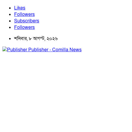
Likes
Followers
Subscribers
Followers
শনিবার, ৮ আগস্ট, ২০২৬
Publisher - Comilla News