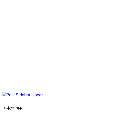
সর্বশেষ খবর