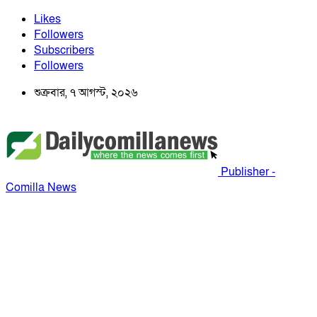
Likes
Followers
Subscribers
Followers
শুক্রবার, ৭ আগস্ট, ২০২৬
Publisher -
Comilla News