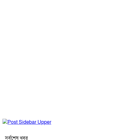
সর্বশেষ খবর