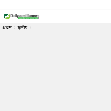
প্রচ্ছদ
স্থানীয়