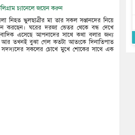
িগ্রাম চ্যানেলে জয়েন করুন
া নিহত স্কুলছাত্রীর মা তার সকল সস্তানদের নিয়ে
থান করছেন। ঘরের দরজা ভেতর থেকে বন্ধ দেখে
সাংবাদিক এসেছে আপনাদের সাথে কথা বলার জন্য
। আর তখনই বুঝা গেল কতটা আতংকে দিনাতিপাত
 সদস্যদের সকলের চোখে মুখে শোকের সাথে এক