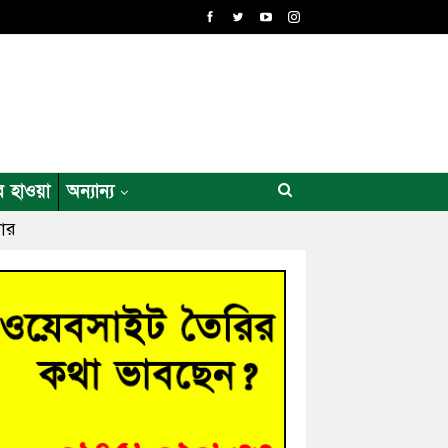
র হাওয়া
অন্যান্য
বার