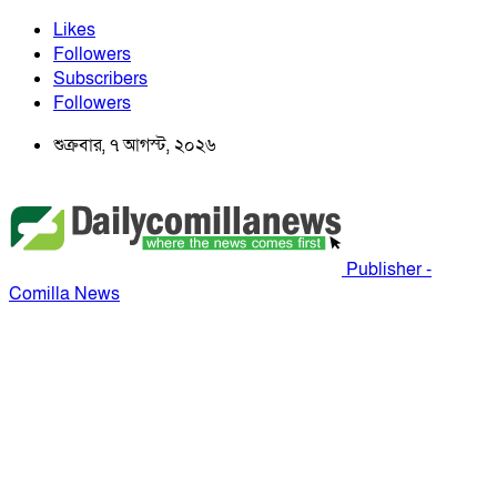
Likes
Followers
Subscribers
Followers
শুক্রবার, ৭ আগস্ট, ২০২৬
Publisher -
Comilla News