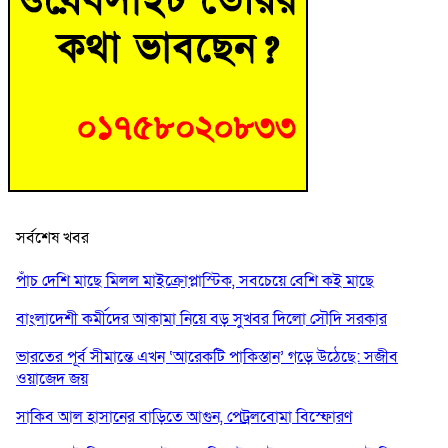
সর্বশেষ খবর
পাঁচ দেশি মাছে মিলল মাইক্রোপ্লাস্টিক, সবচেয়ে বেশি কই মাছে
বাংলাদেশী কর্মীদের আকামা নিয়ে বড় সুখবর দিলো সৌদি সরকার
ভারতের পূর্ব সীমান্তে এখন ‘আরেকটি পাকিস্তান’ গড়ে উঠেছে: সজীব
ওয়াজেদ জয়
সাকিব আল হাসানের বাড়িতে আগুন, পেট্রলবোমা বিস্ফোরণ