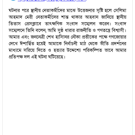
ঘটনার পরে স্থানীয় নেতাকর্মীদের মাঝে উত্তেজনার সৃষ্টি হলে সেলিমা
আহমাদ মেরী নেতাকর্মীদের শান্ত থাকার আহবান জানিয়ে স্থানীয়
তিতাস প্রেসক্লাবে তাৎক্ষণিক সংবাদ সম্মেলন করেন। সংবাদ
সম্মেলনে তিনি বলেন, আমি সুষ্ঠ ধারার রাজনীতি ও গণতন্ত্রে বিশ্বাসী।
আমার এবং জননেত্রী শেখ হাসিানর নৌকা প্রতীকের পক্ষে গণজোয়ার
দেখে ঈশার্ন্বিত হয়েই আমাকে নির্বাচনী মাঠ থেকে ভীতি প্রদর্শনের
মাধ্যমে সরিয়ে দিতে ও হত্যার উদ্দেশ্যে পরিকল্পিত ভাবে আমার
প্রতিপক্ষ দল এই ঘটনা ঘটিয়েছে।