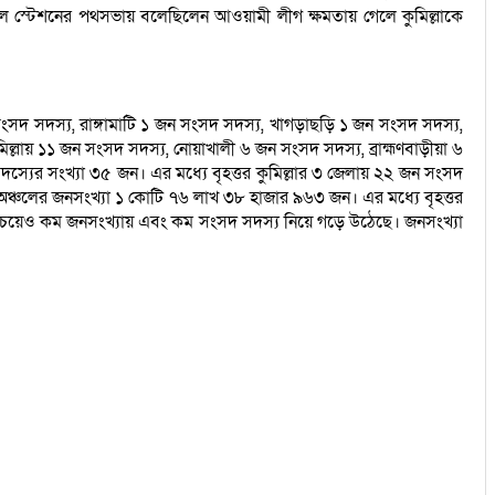
 রেল স্টেশনের পথসভায় বলেছিলেন আওয়ামী লীগ ক্ষমতায় গেলে কুমিল্লাকে
 সংসদ সদস্য, রাঙ্গামাটি ১ জন সংসদ সদস্য, খাগড়াছড়ি ১ জন সংসদ সদস্য,
ুমিল্লায় ১১ জন সংসদ সদস্য, নোয়াখালী ৬ জন সংসদ সদস্য, ব্রাহ্মণবাড়ীয়া ৬
স্যের সংখ্যা ৩৫ জন। এর মধ্যে বৃহত্তর কুমিল্লার ৩ জেলায় ২২ জন সংসদ
ালী অঞ্চলের জনসংখ্যা ১ কোটি ৭৬ লাখ ৩৮ হাজার ৯৬৩ জন। এর মধ্যে বৃহত্তর
রচেয়েও কম জনসংখ্যায় এবং কম সংসদ সদস্য নিয়ে গড়ে উঠেছে। জনসংখ্যা