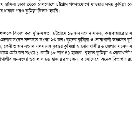
শেখ হাসিনা ঢাকা থেকে রেলযোগে চট্টগ্রাম গণসংযোগে যাওয়ার সময় কুমিল্লা
থাকার পরও কুমিল্লা বিভাগ হয়নি।
্চলকে বিভাগ করা যুক্তিসঙ্গত। চট্টগ্রামে ১৬ জন সংসদ সদস্য, কক্সবাজারে ৪
 ৫ জেলায় সংসদ সদস্যের সংখ্যা ২৩ জন। বৃহত্তর কুমিল্লা ও নোয়াখালী অঞ্চলের ক
, ফেনী ৩ জন সংসদ সদস্যসহ বৃহত্তর কুমিল্লা ও নোয়াখালীর ৬ জেলায় সংসদ সদ
্টগ্রামে মোট জন সংখ্যা ১ কোটি ১৮ লাখ ৪১ হাজার। বৃহত্তর কুমিল্লা ও নোয়াখ
নোয়াখালীর জনসংখ্যা ৬৫ লাখ ৯৬ হাজার ৫৭৭ জন। বাংলাদেশে অনেক বিভাগ এ
।