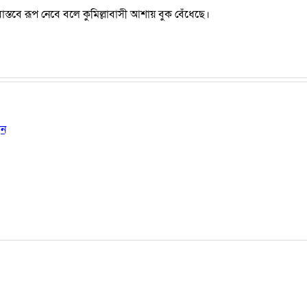
 বাস্তবে রূপ নেবে বলে কুমিল্লাবাসী আশায় বুক বেঁধেছে।
ান