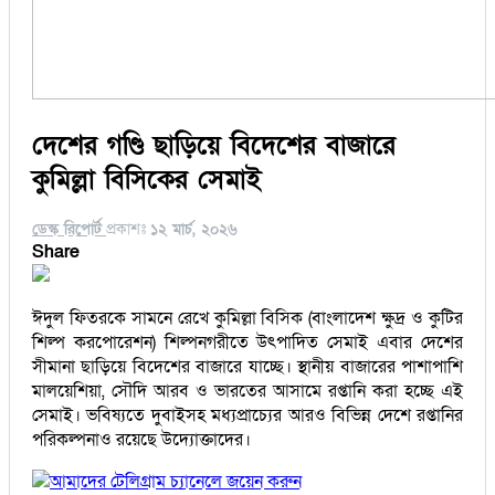
দেশের গণ্ডি ছাড়িয়ে বিদেশের বাজারে
কুমিল্লা বিসিকের সেমাই
ডেস্ক রিপোর্ট
প্রকাশঃ
১২ মার্চ, ২০২৬
Share
ঈদুল ফিতরকে সামনে রেখে কুমিল্লা বিসিক (বাংলাদেশ ক্ষুদ্র ও কুটির
শিল্প করপোরেশন) শিল্পনগরীতে উৎপাদিত সেমাই এবার দেশের
সীমানা ছাড়িয়ে বিদেশের বাজারে যাচ্ছে। স্থানীয় বাজারের পাশাপাশি
মালয়েশিয়া, সৌদি আরব ও ভারতের আসামে রপ্তানি করা হচ্ছে এই
সেমাই। ভবিষ্যতে দুবাইসহ মধ্যপ্রাচ্যের আরও বিভিন্ন দেশে রপ্তানির
পরিকল্পনাও রয়েছে উদ্যোক্তাদের।
আমাদের টেলিগ্রাম চ্যানেলে জয়েন করুন