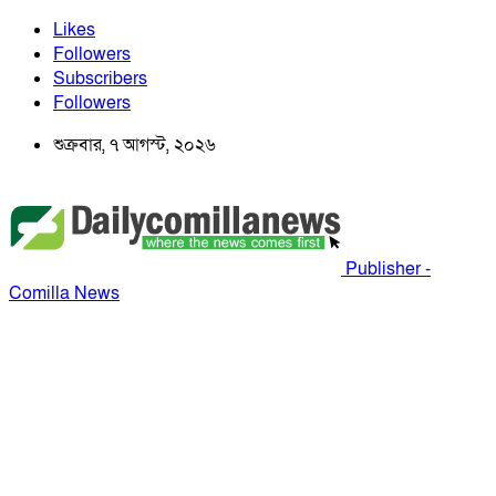
Likes
Followers
Subscribers
Followers
শুক্রবার, ৭ আগস্ট, ২০২৬
Publisher -
Comilla News