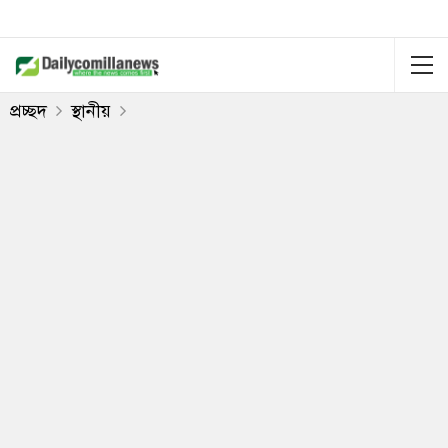
প্রচ্ছদ
স্থানীয়