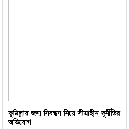
কুমিল্লায় জন্ম নিবন্ধন নিয়ে সীমাহীন দূর্নীতির
অভিযোগ