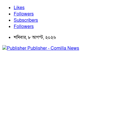
Likes
Followers
Subscribers
Followers
শনিবার, ৮ আগস্ট, ২০২৬
Publisher - Comilla News