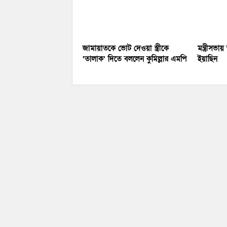
জামায়াতকে ভোট দেওয়া স্ত্রীকে
মন্ত্রীসভা
‘তালাক’ দিতে বললেন কুমিল্লার এমপি
ইয়াছিন