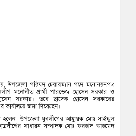
ায়, উপজেলা পরিষদ চেয়ারম্যান পদে মনোনয়নপত্র
ীগ মনোনীত প্রার্থী পারভেজ হোসেন সরকার ও
 হোসেন সরকার। তবে ছাদেক হোসেন সরকারের
র কার্যালয়ে জমা দিয়েছেন।
ার্থী হলেন- উপজেলা যুবলীগের আহ্বায়ক মোঃ সাইফুল
 ছাত্রলীগের সাধারন সম্পাদক মোঃ ফরহাদ আহমেদ