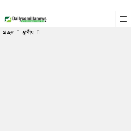
প্রচ্ছদ
স্থানীয়