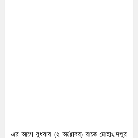
এর আগে বুধবার (২ অক্টোবর) রাতে মোহাম্মদপুর