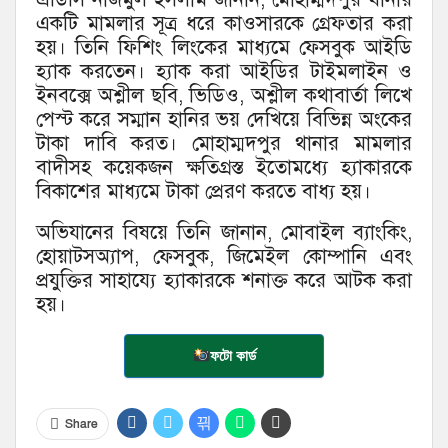
একটি মামলার সূত্র ধরে কাওসারকে গ্রেফতার করা
হয়। তিনি ফিশিং লিংকের মাধ্যমে ফেসবুক আইডি
হ্যাক করতেন। হ্যাক করা আইডির টাইমলাইন ও
ইনবক্সে অশ্লীল ছবি, ভিডিও, অশ্লীল কথাবার্তা লিখে
পেস্ট করে সম্মান হানির ভয় দেখিয়ে বিভিন্ন অংকের
টাকা দাবি করত। মোহাম্মদপুর থানার মামলার
বাদীসহ কয়েকজন ক্ষতিগ্রস্ত ইতোমধ্যে হ্যাকারকে
বিকাশের মাধ্যমে টাকা প্রেরণ করতে বাধ্য হয়।
অভিযানের বিষয়ে তিনি জানান, মোবাইল ব্যাংকিং,
হোয়াটসঅ্যাপ, ফেসবুক, জিমেইল কোম্পানি এবং
প্রযুক্তির সাহায্যে হ্যাকারকে শনাক্ত করে আটক করা
হয়।
ফটো কার্ড
Share