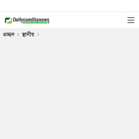
প্রচ্ছদ
স্থানীয়