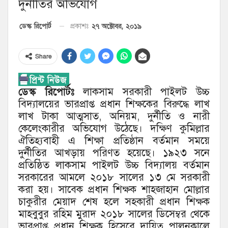
দুর্নীতির অভিযোগ
২৭ অক্টোবর, ২০১৯
ডেস্ক রিপোর্ট
প্রকাশঃ
Share
ডেস্ক রিপোর্টঃ
লাকসাম সরকারী পাইলট উচ্চ
বিদ্যালয়ের ভারপ্রাপ্ত প্রধান শিক্ষকের বিরুদ্ধে লাখ
লাখ টাকা আত্মসাত, অনিয়ম, দুর্নীতি ও নারী
কেলেংকারীর অভিযোগ উঠেছে। দক্ষিণ কুমিল্লার
ঐতিহ্যবাহী এ শিক্ষা প্রতিষ্ঠান বর্তমান সময়ে
দুর্নীতির আখড়ায় পরিণত হয়েছে। ১৯২৩ সনে
প্রতিষ্ঠিত লাকসাম পাইলট উচ্চ বিদ্যালয় বর্তমান
সরকারের আমলে ২০১৮ সালের ১৩ মে সরকারী
করা হয়। সাবেক প্রধান শিক্ষক শাহজাহান মোল্লার
চাকুরীর মেয়াদ শেষ হলে সহকারী প্রধান শিক্ষক
মাহবুবুর রহিম মুরাদ ২০১৮ সালের ডিসেম্বর থেকে
ভারপ্রাপ্ত প্রধান শিক্ষক হিসেবে দায়িত্ব পালনকালে