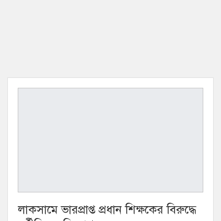
লাকসামে ভারপ্রাপ্ত প্রধান শিক্ষকের বিরুদ্ধে