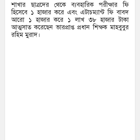
শাখার ছাত্রদের থেকে ব্যবহারিক পরীক্ষার ফি
হিসেবে ১ হাজার করে এবং এটাচম্যান্ট ফি বাবদ
আরো ১ হাজার করে ১ লাখ ৩৮ হাজার টাকা
আত্মসাত করেছেন ভারপ্রাপ্ত প্রধান শিক্ষক মাহবুবুর
রহিম মুরাদ।