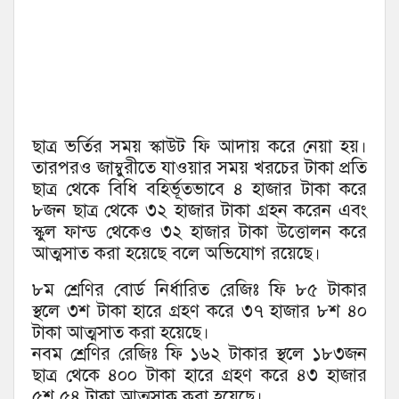
ছাত্র ভর্তির সময় স্কাউট ফি আদায় করে নেয়া হয়।
তারপরও জাম্বুরীতে যাওয়ার সময় খরচের টাকা প্রতি
ছাত্র থেকে বিধি বহির্ভূতভাবে ৪ হাজার টাকা করে
৮জন ছাত্র থেকে ৩২ হাজার টাকা গ্রহন করেন এবং
স্কুল ফান্ড থেকেও ৩২ হাজার টাকা উত্তোলন করে
আত্মসাত করা হয়েছে বলে অভিযোগ রয়েছে।
৮ম শ্রেণির বোর্ড নির্ধারিত রেজিঃ ফি ৮৫ টাকার
স্থলে ৩শ টাকা হারে গ্রহণ করে ৩৭ হাজার ৮শ ৪০
টাকা আত্মসাত করা হয়েছে।
নবম শ্রেণির রেজিঃ ফি ১৬২ টাকার স্থলে ১৮৩জন
ছাত্র থেকে ৪০০ টাকা হারে গ্রহণ করে ৪৩ হাজার
৫শ ৫৪ টাকা আত্মসাক করা হয়েছে।