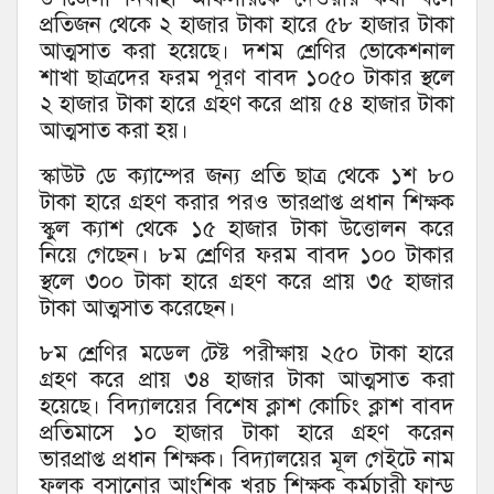
প্রতিজন থেকে ২ হাজার টাকা হারে ৫৮ হাজার টাকা
আত্মসাত করা হয়েছে। দশম শ্রেণির ভোকেশনাল
শাখা ছাত্রদের ফরম পূরণ বাবদ ১০৫০ টাকার স্থলে
২ হাজার টাকা হারে গ্রহণ করে প্রায় ৫৪ হাজার টাকা
আত্মসাত করা হয়।
স্কাউট ডে ক্যাম্পের জন্য প্রতি ছাত্র থেকে ১শ ৮০
টাকা হারে গ্রহণ করার পরও ভারপ্রাপ্ত প্রধান শিক্ষক
স্কুল ক্যাশ থেকে ১৫ হাজার টাকা উত্তোলন করে
নিয়ে গেছেন। ৮ম শ্রেণির ফরম বাবদ ১০০ টাকার
স্থলে ৩০০ টাকা হারে গ্রহণ করে প্রায় ৩৫ হাজার
টাকা আত্মসাত করেছেন।
৮ম শ্রেণির মডেল টেষ্ট পরীক্ষায় ২৫০ টাকা হারে
গ্রহণ করে প্রায় ৩৪ হাজার টাকা আত্মসাত করা
হয়েছে। বিদ্যালয়ের বিশেষ ক্লাশ কোচিং ক্লাশ বাবদ
প্রতিমাসে ১০ হাজার টাকা হারে গ্রহণ করেন
ভারপ্রাপ্ত প্রধান শিক্ষক। বিদ্যালয়ের মূল গেইটে নাম
ফলক বসানোর আংশিক খরচ শিক্ষক কর্মচারী ফান্ড