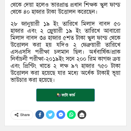
থেকে দেয়া হলেও ভারপ্রাপ্ত প্রধান শিক্ষক স্কুল ফান্ড
থেকে ৪০ হাজার টাকা উত্তোলন করেছেন।
২৮ জানুয়ারী ১৯ ইং তারিখে মিলাদ বাবদ ৫০
হাজার এবং ২ ফ্রেুয়ারী ১৯ ইং তারিখে আবারো
মিলাদ বাবদ ৩৪ হাজার ৫শত টাকা স্কুল ফান্ড থেকে
উত্তোলন করা হয় যদিও ২ ফেব্রুয়ারী তারিখে
এসএসসি পরীক্ষা চলমান ছিল। অর্ধবার্ষিক/প্রাক
নির্বাচনী পরীক্ষা-২০১৯ইং সনে ২০০ রিম কাগজ ক্রয়
এবং প্রিন্টিং খাতে ২ লক্ষ ৯৭ হাজার ৭৫০ টাকা
উত্তোলন করা হয়েছে যার মধ্যে অর্ধেক টাকাই ভূয়া
ভাউচার করা হয়েছে।
ফটো কার্ড
Share