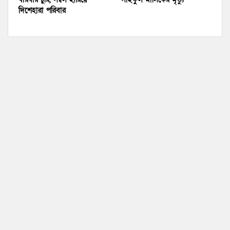
দিশেহারা পরিবার