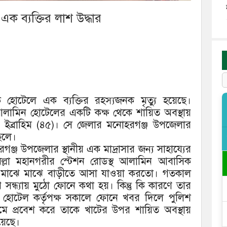
ক ব্যক্তির লাশ উদ্ধার
 হোটেলে এক ব্যক্তির রহস্যজনক মৃত্যু হয়েছে।
লামিন হোটেলের একটি কক্ষ থেকে শায়িত অবস্থায়
ইব্রাহিম (৪৫)। সে জেলার মনোহরগঞ্জ উপজেলার
েলে।
রগঞ্জ উপজেলার স্থানীয় এক মাদ্রাসার জন্য সাহায্যের
ল্লা মহানগরীর স্টেশন রোডস্থ আলামিন আবাসিক
ো। মাঝে মাঝে বাড়ীতে আসা যাওয়া করতো। গতকাল
ন্ধ্যায় মুঠো ফোনে কথা হয়। কিন্তু কি কারণে তার
হোটেল কর্তৃপক্ষ সকালে ফোনে খবর দিলে পুলিশ
রুমে প্রবেশ করে তাকে খাটের উপর শায়িত অবস্থায়
য়েছে।