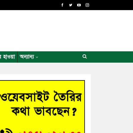
র হাওয়া
অন্যান্য