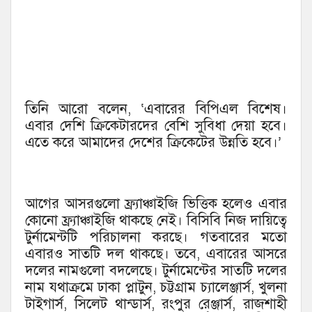
তিনি আরো বলেন, ‘এবারের বিপিএল বিশেষ।
এবার দেশি ক্রিকেটারদের বেশি সুবিধা দেয়া হবে।
এতে করে আমাদের দেশের ক্রিকেটের উন্নতি হবে।’
আগের আসরগুলো ফ্র্যাঞ্চাইজি ভিত্তিক হলেও এবার
কোনো ফ্র্যাঞ্চাইজি থাকছে নেই। বিসিবি নিজ দায়িত্বে
টুর্নামেন্টটি পরিচালনা করছে। গতবারের মতো
এবারও সাতটি দল থাকছে। তবে, এবারের আসরে
দলের নামগুলো বদলেছে। টুর্নামেন্টের সাতটি দলের
নাম যথাক্রমে ঢাকা প্লাটুন, চট্টগ্রাম চ্যালেঞ্জার্স, খুলনা
টাইগার্স, সিলেট থান্ডার্স, রংপুর রেঞ্জার্স, রাজশাহী