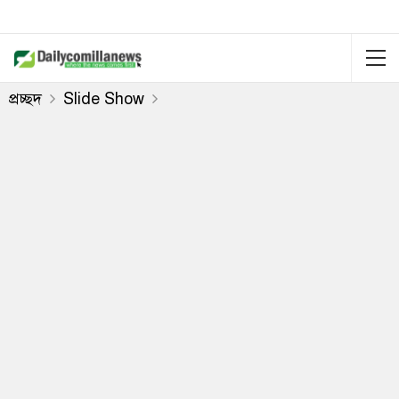
প্রচ্ছদ
Slide Show