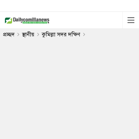
প্রচ্ছদ
স্থানীয়
কুমিল্লা সদর দক্ষিণ