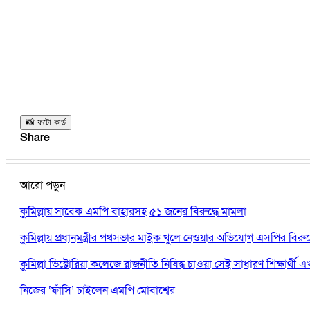
📸 ফটো কার্ড
Share
আরো পড়ুন
কুমিল্লায় সাবেক এমপি বাহারসহ ৫১ জনের বিরুদ্ধে মামলা
কুমিল্লায় প্রধানমন্ত্রীর পথসভার মাইক খুলে নেওয়ার অভিযোগ এসপির বিরুদ্
কুমিল্লা ভিক্টোরিয়া কলেজে রাজনীতি নিষিদ্ধ চাওয়া সেই সাধারণ শিক্ষার্থ
নিজের ‘ফাঁসি’ চাইলেন এমপি মোবাশ্বের