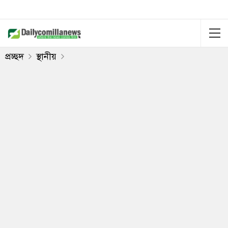
প্রচ্ছদ
স্থানীয়