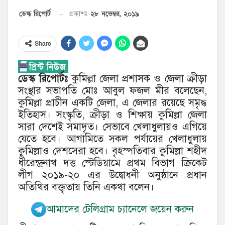
২৮ নভেম্বর, ২০১৯
ডেস্ক রিপোর্ট
প্রকাশঃ
Share
ডেস্ক রিপোর্টঃ
কুমিল্লা জেলা প্রশাসক ও জেলা ক্রীড়া
সংস্থার সভাপতি মোঃ আবুল ফজল মীর বলেছেন,
কুমিল্লা প্রাচীন একটি জেলা, এ জেলার রয়েছে সমৃদ্ধ
ইতিহাস। সংস্কৃতি, ক্রীড়া ও শিক্ষায় কুমিল্লা জেলা
সারা দেশেই সমাদৃত। সেভাবে খেলাধুলায়ও এগিয়ে
যেতে হবে। আগামিতে সকল পর্যায়ের খেলাধুলায়
কুমিল্লাও দেশসেরা হবে। বৃহস্পতিবার কুমিল্লা শহীদ
ধীরেন্দ্রনাথ দত্ত স্টেডিয়ামে প্রথম বিভাগ ক্রিকেট
লীগ ২০১৯-২০ এর উদ্বোধনী অনুষ্ঠানে প্রধান
অতিথির বক্তৃতায় তিনি একথা বলেন।
আমাদের টেলিগ্রাম চ্যানেলে জয়েন করুন