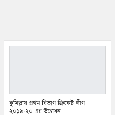
কুমিল্লায় প্রথম বিভাগ ক্রিকেট লীগ
২০১৯-২০ এর উদ্বোধন