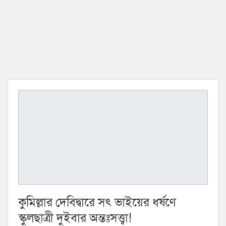
কুমিল্লার দেবিদ্বারে সৎ ভাইয়ের ধর্ষণে
স্কুলছাত্রী দুইবার অন্তঃসত্ত্বা!