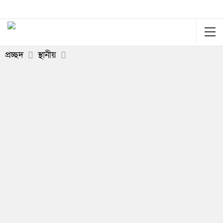
প্রচ্ছদ
স্থানীয়