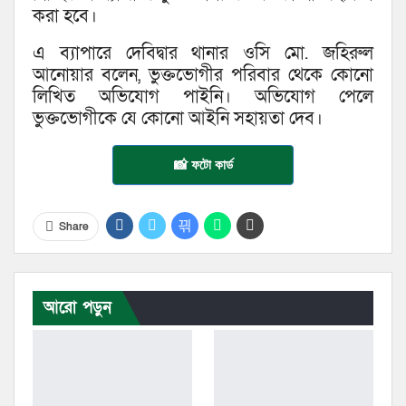
করা হবে।
এ ব্যাপারে দেবিদ্বার থানার ওসি মো. জহিরুল
আনোয়ার বলেন, ভুক্তভোগীর পরিবার থেকে কোনো
লিখিত অভিযোগ পাইনি। অভিযোগ পেলে
ভুক্তভোগীকে যে কোনো আইনি সহায়তা দেব।
📸 ফটো কার্ড
Share
আরো পড়ুন