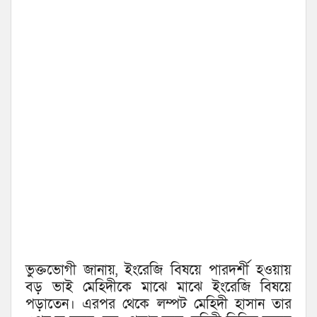
ভুক্তভোগী জানায়, ইংরেজি বিষয়ে পারদর্শী হওয়ায়
বড় ভাই মেহিদীকে মাঝে মাঝে ইংরেজি বিষয়ে
পড়াতেন। এরপর থেকে লম্পট মেহিদী হাসান তার