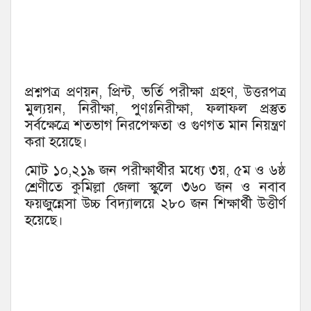
প্রশ্নপত্র প্রণয়ন, প্রিন্ট, ভর্তি পরীক্ষা গ্রহণ, উত্তরপত্র
মুল্যয়ন, নিরীক্ষা, পুণঃনিরীক্ষা, ফলাফল প্রস্তুত
সর্বক্ষেত্রে শতভাগ নিরপেক্ষতা ও গুণগত মান নিয়ন্ত্রণ
করা হয়েছে।
মোট ১০,২১৯ জন পরীক্ষার্থীর মধ্যে ৩য়, ৫ম ও ৬ষ্ঠ
শ্রেণীতে কুমিল্লা জেলা স্কুলে ৩৬০ জন ও নবাব
ফয়জুন্নেসা উচ্চ বিদ্যালয়ে ২৮০ জন শিক্ষার্থী উত্তীর্ণ
হয়েছে।