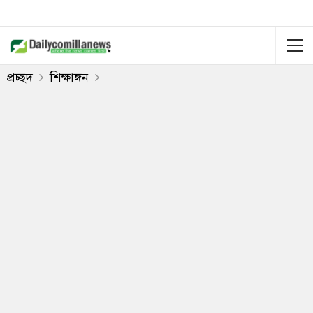
প্রচ্ছদ
শিক্ষাঙ্গন