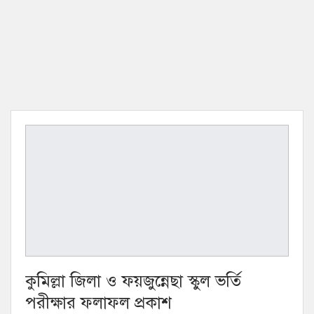
কুমিল্লা জিলা ও ফয়জুন্নেছা স্কুল ভর্তি
পরীক্ষার ফলাফল প্রকাশ